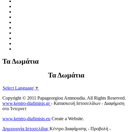
Τα Δωμάτια
Τα Δωμάτια
Select Language
▼
Copyright © 2011 Papageorgiou Ammoudia. All Rights Reserved.
www.kentro-diafimisis.gr
- Κατασκευή Ιστοσελίδων - Διαφήμιση
στο Ίντερνετ
www.kentro-diafimisis.eu
Create a Website.
Δημιουργία Ιστοσελίδας
Κέντρο Διαφήμισης - Προβολή -